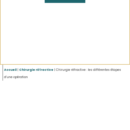
Accueil
|
Chirurgie réfractive
|
Chirurgie réfractive : les différentes étapes
d’une opération