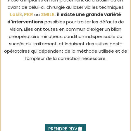
avant de celui-ci, chirurgie au laser via les techniques
Lasik
,
PKR
ou
SMILE
:
il existe une grande variété
d’interventions
possibles pour traiter les défauts de
vision. Elles ont toutes en commun d’exiger un bilan
préopératoire minutieux, condition indispensable au
succès du traitement, et induisent des suites post-
opératoires qui dépendent de la méthode utilisée et de
l’ampleur de la correction nécessaire.
PRENDRE RDV