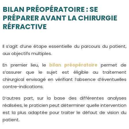
BILAN PRÉOPÉRATOIRE : SE
PRÉPARER AVANT LA CHIRURGIE
RÉFRACTIVE
Il s’agit d’une étape essentielle du parcours du patient,
aux objectifs multiples.
En premier lieu, le
bilan préopératoire
permet de
s’assurer que le sujet est éligible au traitement
chirurgical envisagé en vérifiant l’absence d’éventuelles
contre-indications.
D’autres part, sur la base des différentes analyses
réalisées, le praticien peut déterminer quelle intervention
est la plus adaptée pour traiter le défaut de vision du
patient.