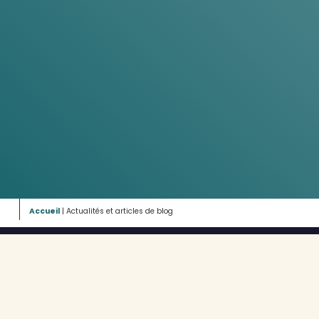
Accueil
|
Actualités et articles de blog