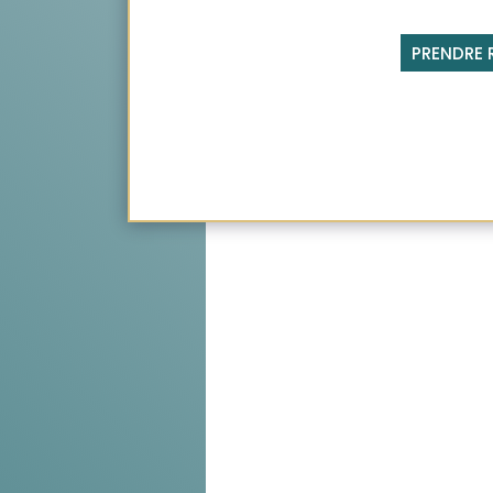
PRENDRE 