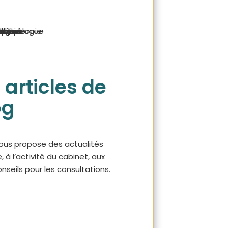
 articles de
og
ous propose des actualités
e, à l’activité du cabinet, aux
nseils pour les consultations.