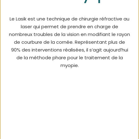
Le Lasik est une technique de chirurgie réfractive au
laser qui permet de prendre en charge de
nombreux troubles de la vision en modifiant le rayon
de courbure de la cornée. Représentant plus de
90% des interventions réalisées, il s’agit aujourd’hui
de la méthode phare pour le traitement de la
myopie.