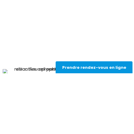
Prendre rendez-vous en ligne