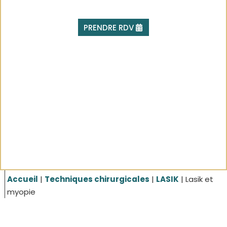
PRENDRE RDV
Accueil
|
Techniques chirurgicales
|
LASIK
|
Lasik et
myopie