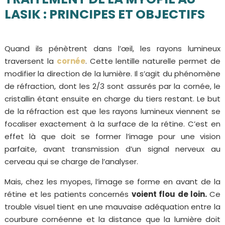
LASIK : PRINCIPES ET OBJECTIFS
Quand ils pénètrent dans l’œil, les rayons lumineux
traversent la
cornée
. Cette lentille naturelle permet de
modifier la direction de la lumière. Il s’agit du phénomène
de réfraction, dont les 2/3 sont assurés par la cornée, le
cristallin étant ensuite en charge du tiers restant. Le but
de la réfraction est que les rayons lumineux viennent se
focaliser exactement à la surface de la rétine. C’est en
effet là que doit se former l’image pour une vision
parfaite, avant transmission d’un signal nerveux au
cerveau qui se charge de l’analyser.
Mais, chez les myopes, l’image se forme en avant de la
rétine et les patients concernés
voient flou de loin.
Ce
trouble visuel tient en une mauvaise adéquation entre la
courbure cornéenne et la distance que la lumière doit