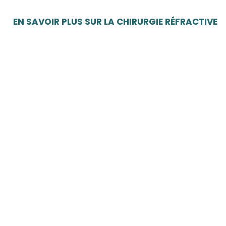
EN SAVOIR PLUS SUR LA CHIRURGIE RÉFRACTIVE