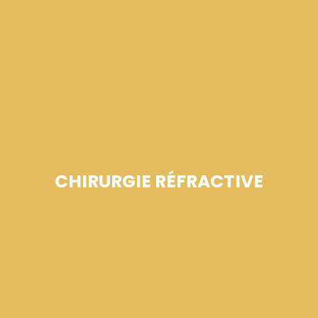
CHIRURGIE RÉFRACTIVE