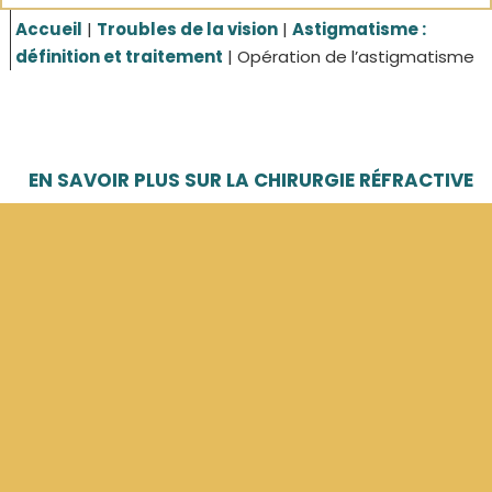
Accueil
|
Troubles de la vision
|
Astigmatisme :
définition et traitement
|
Opération de l’astigmatisme
EN SAVOIR PLUS SUR LA CHIRURGIE RÉFRACTIVE