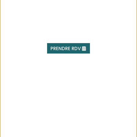
PRENDRE RDV