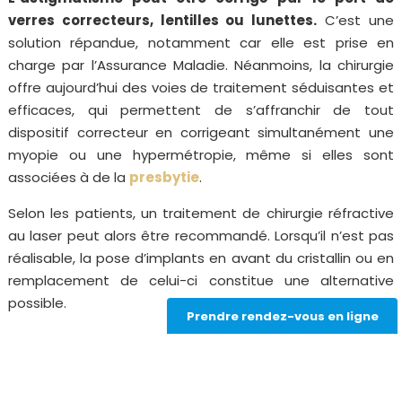
verres correcteurs, lentilles ou lunettes.
C’est une
solution répandue, notamment car elle est prise en
charge par l’Assurance Maladie. Néanmoins, la chirurgie
offre aujourd’hui des voies de traitement séduisantes et
efficaces, qui permettent de s’affranchir de tout
dispositif correcteur en corrigeant simultanément une
myopie ou une hypermétropie, même si elles sont
associées à de la
presbytie
.
Selon les patients, un traitement de chirurgie réfractive
au laser peut alors être recommandé. Lorsqu’il n’est pas
réalisable, la pose d’implants en avant du cristallin ou en
remplacement de celui-ci constitue une alternative
possible.
Prendre rendez-vous en ligne