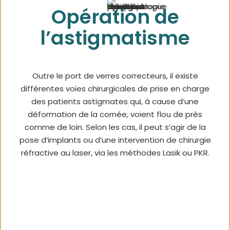
Opération de
l’astigmatisme
Outre le port de verres correcteurs, il existe
différentes voies chirurgicales de prise en charge
des patients astigmates qui, à cause d’une
déformation de la cornée, voient flou de près
comme de loin. Selon les cas, il peut s’agir de la
pose d’implants ou d’une intervention de chirurgie
réfractive au laser, via les méthodes Lasik ou PKR.