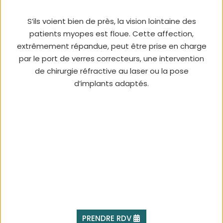
S’ils voient bien de près, la vision lointaine des
patients myopes est floue. Cette affection,
extrêmement répandue, peut être prise en charge
par le port de verres correcteurs, une intervention
de chirurgie réfractive au laser ou la pose
d’implants adaptés.
PRENDRE RDV