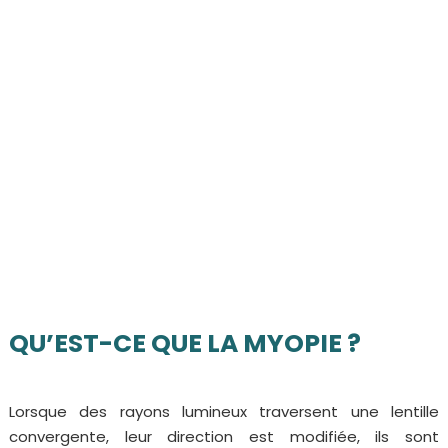
QU’EST-CE QUE LA MYOPIE ?
Lorsque des rayons lumineux traversent une lentille
convergente, leur direction est modifiée, ils sont