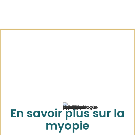
En savoir plus sur la
myopie