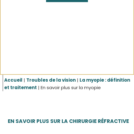
Accueil
|
Troubles de la vision
|
La myopie : définition
et traitement
|
En savoir plus sur la myopie
EN SAVOIR PLUS SUR LA CHIRURGIE RÉFRACTIVE