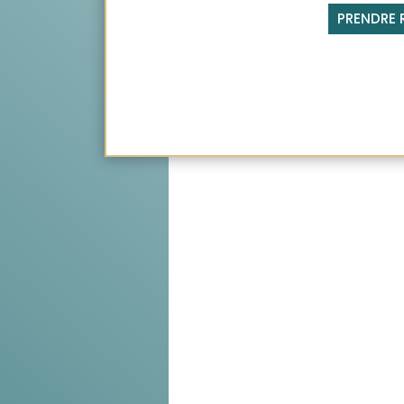
PRENDRE 