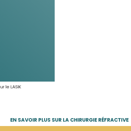
r le LASIK
EN SAVOIR PLUS SUR LA CHIRURGIE RÉFRACTIVE