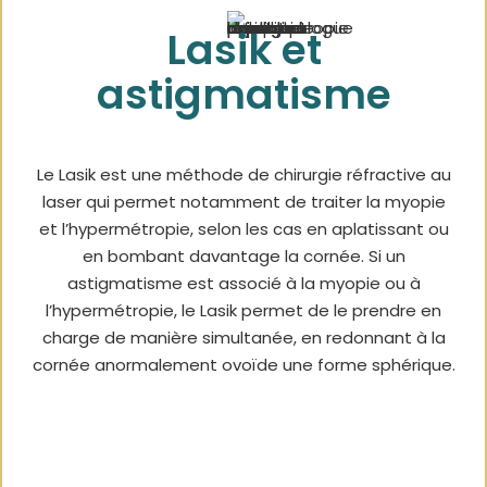
Lasik et
astigmatisme
Le Lasik est une méthode de chirurgie réfractive au
laser qui permet notamment de traiter la myopie
et l’hypermétropie, selon les cas en aplatissant ou
en bombant davantage la cornée. Si un
astigmatisme est associé à la myopie ou à
l’hypermétropie, le Lasik permet de le prendre en
charge de manière simultanée, en redonnant à la
cornée anormalement ovoïde une forme sphérique.