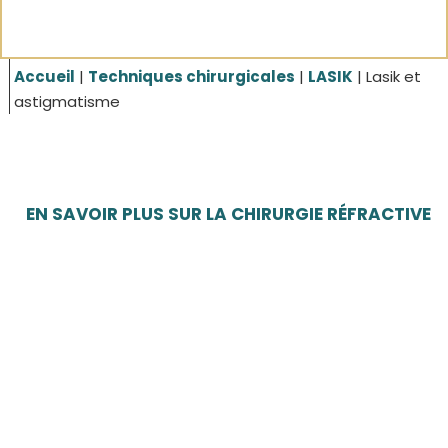
Accueil
|
Techniques chirurgicales
|
LASIK
|
Lasik et
astigmatisme
EN SAVOIR PLUS SUR LA CHIRURGIE RÉFRACTIVE