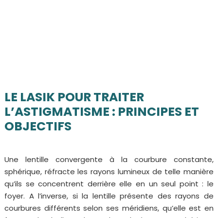
LE LASIK POUR TRAITER
L’ASTIGMATISME : PRINCIPES ET
OBJECTIFS
Une lentille convergente à la courbure constante,
sphérique, réfracte les rayons lumineux de telle manière
qu’ils se concentrent derrière elle en un seul point : le
foyer. A l’inverse, si la lentille présente des rayons de
courbures différents selon ses méridiens, qu’elle est en