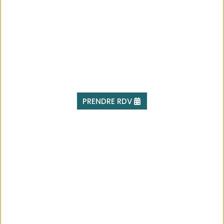
PRENDRE RDV