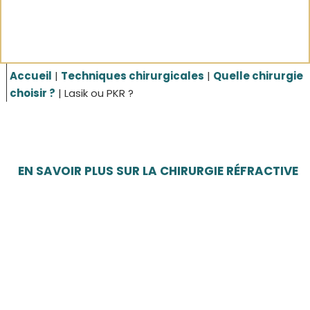
Accueil
|
Techniques chirurgicales
|
Quelle chirurgie
choisir ?
|
Lasik ou PKR ?
EN SAVOIR PLUS SUR LA CHIRURGIE RÉFRACTIVE