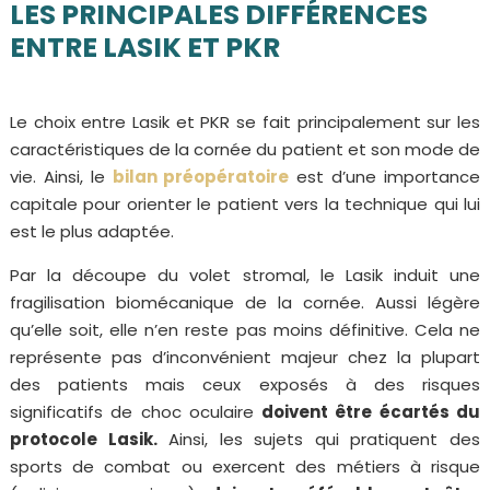
LES PRINCIPALES DIFFÉRENCES
ENTRE LASIK ET PKR
Le choix entre Lasik et PKR se fait principalement sur les
caractéristiques de la cornée du patient et son mode de
vie. Ainsi, le
bilan préopératoire
est d’une importance
capitale pour orienter le patient vers la technique qui lui
est le plus adaptée.
Par la découpe du volet stromal, le Lasik induit une
fragilisation biomécanique de la cornée. Aussi légère
qu’elle soit, elle n’en reste pas moins définitive. Cela ne
représente pas d’inconvénient majeur chez la plupart
des patients mais ceux exposés à des risques
significatifs de choc oculaire
doivent être écartés du
protocole Lasik.
Ainsi, les sujets qui pratiquent des
sports de combat ou exercent des métiers à risque