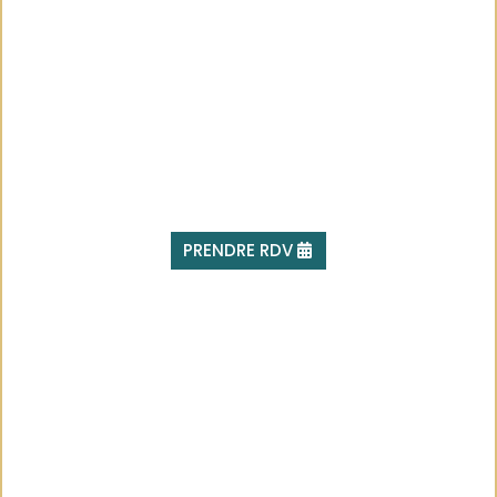
PRENDRE RDV