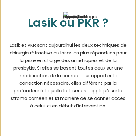
Lasik ou PKR ?
Lasik et PKR sont aujourd’hui les deux techniques de
chirurgie réfractive au laser les plus répandues pour
la prise en charge des amétropies et de la
presbytie. Si elles se basent toutes deux sur une
modification de la cornée pour apporter la
correction nécessaire, elles diffèrent par la
profondeur à laquelle le laser est appliqué sur le
stroma cornéen et la manière de se donner accès
à celui-ci en début d’intervention.