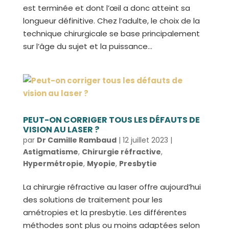
est terminée et dont l’œil a donc atteint sa
longueur définitive. Chez l’adulte, le choix de la
technique chirurgicale se base principalement
sur l’âge du sujet et la puissance...
PEUT-ON CORRIGER TOUS LES DÉFAUTS DE
VISION AU LASER ?
par
Dr Camille Rambaud
|
12 juillet 2023
|
Astigmatisme
,
Chirurgie réfractive
,
Hypermétropie
,
Myopie
,
Presbytie
La chirurgie réfractive au laser offre aujourd’hui
des solutions de traitement pour les
amétropies et la presbytie. Les différentes
méthodes sont plus ou moins adaptées selon