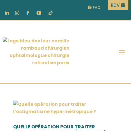
RDV
FAQ
QUELLE OPÉRATION POUR TRAITER