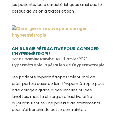
les patients, leurs caractéristiques ainsi que le
défaut de vision à traiter et son...
CHIRURGIE RÉFRACTIVE POUR CORRIGER
L’HYPERMÉTROPIE
par
Dr Camille Rambaud
|
11 janvier 2023
|
Hypermétropie
,
Opération de l'hypermétropie
Les patients hypermétropes voient mal de
près, parfois aussi de loin. L’hypermétropie peut
être corrigée grâce à des lentilles ou des
lunettes, mais la chirurgie réfractive offre
aujourd’hui toute une palette de traitements
pour s’affranchir de cette contrainte....