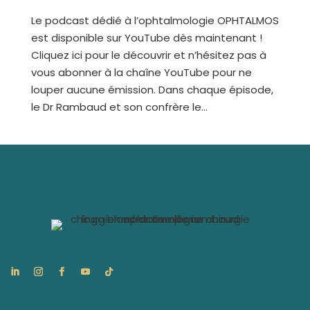
Le podcast dédié à l’ophtalmologie OPHTALMOS
est disponible sur YouTube dès maintenant !
Cliquez ici pour le découvrir et n’hésitez pas à
vous abonner à la chaîne YouTube pour ne
louper aucune émission. Dans chaque épisode,
le Dr Rambaud et son confrère le...