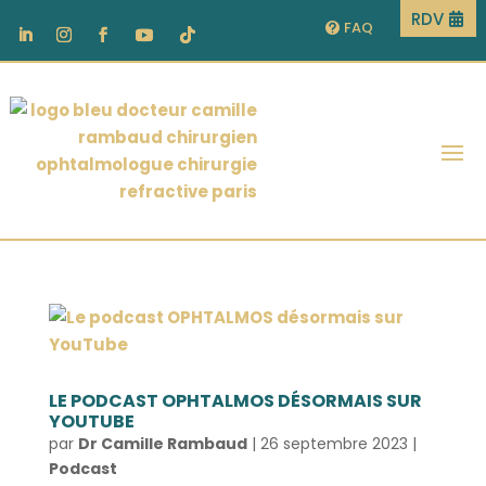
RDV
FAQ
LE PODCAST OPHTALMOS DÉSORMAIS SUR
YOUTUBE
par
Dr Camille Rambaud
|
26 septembre 2023
|
Podcast