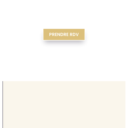
PRENDRE RDV