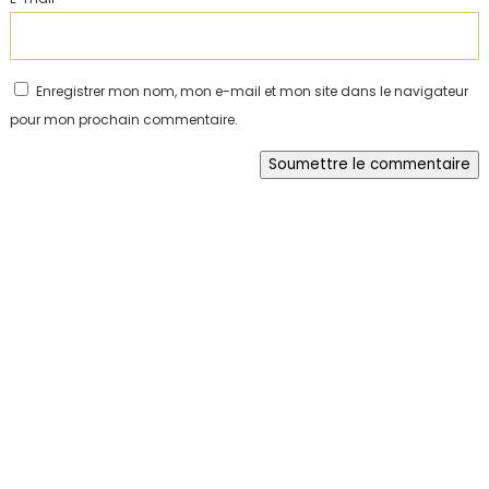
Enregistrer mon nom, mon e-mail et mon site dans le navigateur
pour mon prochain commentaire.
Soumettre le commentaire