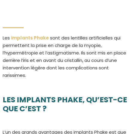
Les
implants Phake
sont des lentilles artificielles qui
permettent la prise en charge de la myopie,
l’hypermétropie et l’astigmatisme. Ils sont mis en place
derrière l’iris et en avant du cristallin, au cours d’une
intervention légère dont les complications sont
rarissimes.
LES IMPLANTS PHAKE, QU’EST-CE
QUE C’EST ?
L’un des grands avantages des implants Phake est que