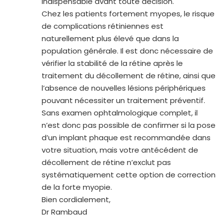
indispensable avant toute décision.
Chez les patients fortement myopes, le risque
de complications rétiniennes est
naturellement plus élevé que dans la
population générale. Il est donc nécessaire de
vérifier la stabilité de la rétine après le
traitement du décollement de rétine, ainsi que
l’absence de nouvelles lésions périphériques
pouvant nécessiter un traitement préventif.
Sans examen ophtalmologique complet, il
n’est donc pas possible de confirmer si la pose
d’un implant phaque est recommandée dans
votre situation, mais votre antécédent de
décollement de rétine n’exclut pas
systématiquement cette option de correction
de la forte myopie.
Bien cordialement,
Dr Rambaud