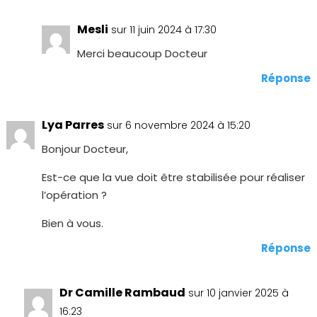
Mesli
sur 11 juin 2024 à 17:30
Merci beaucoup Docteur
Réponse
Lya Parres
sur 6 novembre 2024 à 15:20
Bonjour Docteur,
Est-ce que la vue doit être stabilisée pour réaliser
l’opération ?
Bien à vous.
Réponse
Dr Camille Rambaud
sur 10 janvier 2025 à
16:23