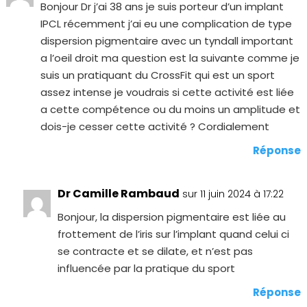
Bonjour Dr j’ai 38 ans je suis porteur d’un implant
IPCL récemment j’ai eu une complication de type
dispersion pigmentaire avec un tyndall important
a l’oeil droit ma question est la suivante comme je
suis un pratiquant du CrossFit qui est un sport
assez intense je voudrais si cette activité est liée
a cette compétence ou du moins un amplitude et
dois-je cesser cette activité ? Cordialement
Réponse
Dr Camille Rambaud
sur 11 juin 2024 à 17:22
Bonjour, la dispersion pigmentaire est liée au
frottement de l’iris sur l’implant quand celui ci
se contracte et se dilate, et n’est pas
influencée par la pratique du sport
Réponse