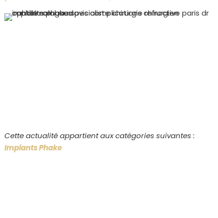
Cette actualité appartient aux catégories suivantes :
Implants Phake