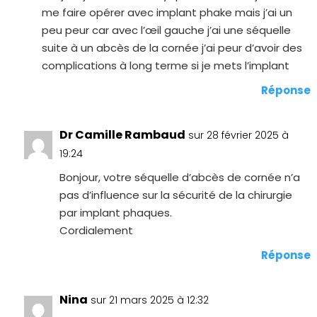
me faire opérer avec implant phake mais j’ai un
peu peur car avec l’œil gauche j’ai une séquelle
suite à un abcès de la cornée j’ai peur d’avoir des
complications à long terme si je mets l’implant
Réponse
Dr Camille Rambaud
sur 28 février 2025 à
19:24
Bonjour, votre séquelle d’abcès de cornée n’a
pas d’influence sur la sécurité de la chirurgie
par implant phaques.
Cordialement
Réponse
Nina
sur 21 mars 2025 à 12:32