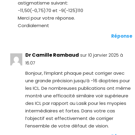
astigmatisme suivant:
-11,50(-0,75)70 et -9(-125)110
Merci pour votre réponse.
Cordialement
Réponse
Dr Camille Rambaud
sur 10 janvier 2025 à
16:07
Bonjour, l’implant phaque peut corriger avec
une grande précision jusqu’à -16 dioptries pour
les ICL. De nombreuses publications ont même
montré une efficacité similaire voir supérieure
des ICL par rapport au Lasik pour les myopies
intermédiaires et fortes. Dans votre cas
l’objectif est effectivement de corriger
l’ensemble de votre défaut de vision.