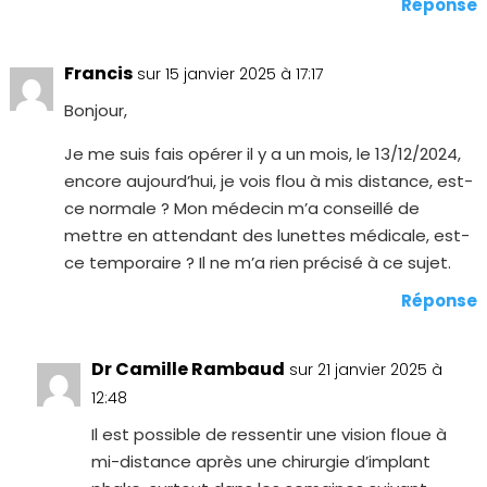
Réponse
Francis
sur 15 janvier 2025 à 17:17
Bonjour,
Je me suis fais opérer il y a un mois, le 13/12/2024,
encore aujourd’hui, je vois flou à mis distance, est-
ce normale ? Mon médecin m’a conseillé de
mettre en attendant des lunettes médicale, est-
ce temporaire ? Il ne m’a rien précisé à ce sujet.
Réponse
Dr Camille Rambaud
sur 21 janvier 2025 à
12:48
Il est possible de ressentir une vision floue à
mi-distance après une chirurgie d’implant