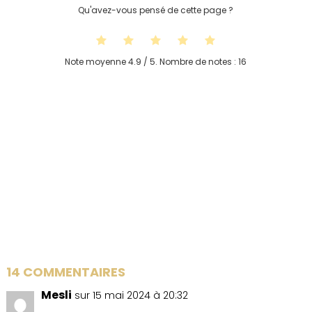
Qu'avez-vous pensé de cette page ?
Note moyenne
4.9
/ 5. Nombre de notes :
16
14 COMMENTAIRES
Mesli
sur 15 mai 2024 à 20:32