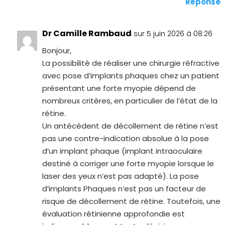
Réponse
Dr Camille Rambaud
sur 5 juin 2026 à 08:26
Bonjour,
La possibilité de réaliser une chirurgie réfractive
avec pose d’implants phaques chez un patient
présentant une forte myopie dépend de
nombreux critères, en particulier de l’état de la
rétine.
Un antécédent de décollement de rétine n’est
pas une contre-indication absolue à la pose
d’un implant phaque (implant intraoculaire
destiné à corriger une forte myopie lorsque le
laser des yeux n’est pas adapté). La pose
d’implants Phaques n’est pas un facteur de
risque de décollement de rétine. Toutefois, une
évaluation rétinienne approfondie est