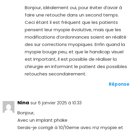
Bonjour, idéalement oui, pour éviter d’avoir à
faire une retouche dans un second temps.
Ceci étant il est fréquent que les patients
pensent leur myopie évolutive, mais que les
modifications d’ordonnances soient en réalité
des sur corrections myopiques. Enfin quand la
myopie bouge peu, et que le handicap visuel
est important, il est possible de réaliser la
chirurgie en informant le patient des possibles
retouches secondairement.
Réponse
Nina
sur 6 janvier 2025 à 10:33
Bonjour,
Avec un implant phake
Serais-je corrigé à 10/10eme avec mz myopie et