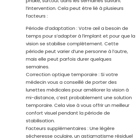
phake, surtout dans les semaines suivant
l’intervention. Cela peut être lié à plusieurs
facteurs :
Période d’adaptation : Votre œil a besoin de
temps pour s’adapter à l’implant et pour que la
vision se stabilise complètement. Cette
période peut varier d’une personne à l’autre,
mais elle peut parfois durer quelques
semaines.
Correction optique temporaire : Si votre
médecin vous a conseillé de porter des
lunettes médicales pour améliorer la vision à
mi-distance, c’est probablement une solution
temporaire. Cela vise à vous offrir un meilleur
confort visuel pendant la période de
stabilisation.
Facteurs supplémentaires : Une légère
sécheresse oculaire, un astigmatisme résiduel