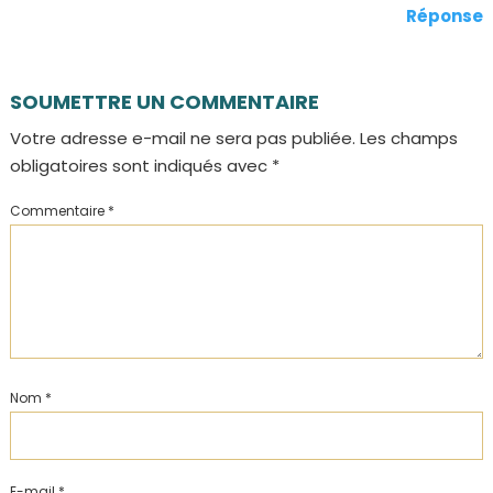
Réponse
SOUMETTRE UN COMMENTAIRE
Votre adresse e-mail ne sera pas publiée.
Les champs
obligatoires sont indiqués avec
*
Commentaire
*
Nom
*
E-mail
*