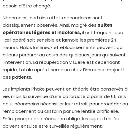
besoin d’être changé.
Néanmoins, certains effets secondaires sont
classiquement observés. Ainsi, malgré des
suites
opératoires légères et indolores,
il est fréquent que
l’œil opéré soit sensible et larmoie les premières 24
heures. Halos lumineux et éblouissements peuvent par
ailleurs perdurer au cours des quelques jours qui suivent
l’intervention. La récupération visuelle est cependant
rapide, totale après 1 semaine chez l’immense majorité
des patients.
Les implants Phake peuvent en théorie être conservés à
vie, mais la survenue d’une cataracte à partir de 65 ans
peut néanmoins nécessiter leur retrait pour procéder au
remplacement du cristallin par une lentille artificielle.
Enfin, principe de précaution oblige, les sujets traités
doivent ensuite être surveillés régulièrement.