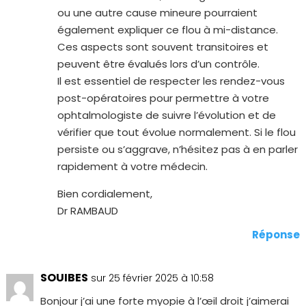
ou une autre cause mineure pourraient
également expliquer ce flou à mi-distance.
Ces aspects sont souvent transitoires et
peuvent être évalués lors d’un contrôle.
Il est essentiel de respecter les rendez-vous
post-opératoires pour permettre à votre
ophtalmologiste de suivre l’évolution et de
vérifier que tout évolue normalement. Si le flou
persiste ou s’aggrave, n’hésitez pas à en parler
rapidement à votre médecin.
Bien cordialement,
Dr RAMBAUD
Réponse
SOUIBES
sur 25 février 2025 à 10:58
Bonjour j’ai une forte myopie à l’œil droit j’aimerai