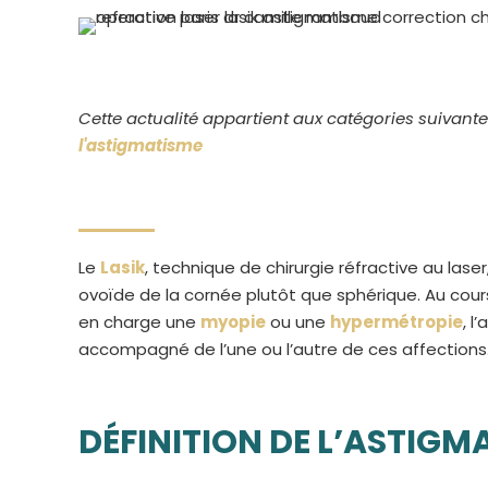
Cette actualité appartient aux catégories suivante
l'astigmatisme
Le
Lasik
, technique de chirurgie réfractive au laser
ovoïde de la cornée plutôt que sphérique. Au cour
en charge une
myopie
ou une
hypermétropie
, l
accompagné de l’une ou l’autre de ces affections
DÉFINITION DE L’ASTIGM