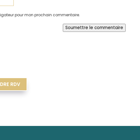
avigateur pour mon prochain commentaire.
Soumettre le commentaire
DRE RDV