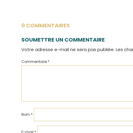
0 COMMENTAIRES
SOUMETTRE UN COMMENTAIRE
Votre adresse e-mail ne sera pas publiée.
Les cha
Commentaire
*
Nom
*
E-mail
*