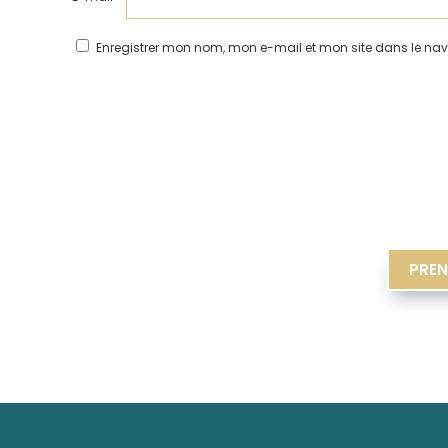
Enregistrer mon nom, mon e-mail et mon site dans le n
PREN