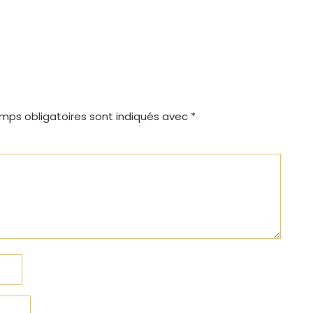
mps obligatoires sont indiqués avec
*