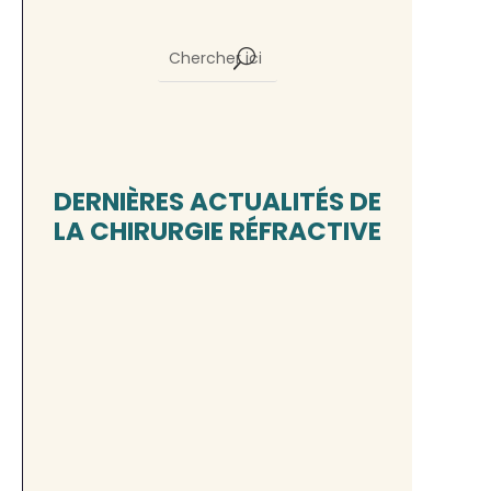
DERNIÈRES ACTUALITÉS DE
LA CHIRURGIE RÉFRACTIVE