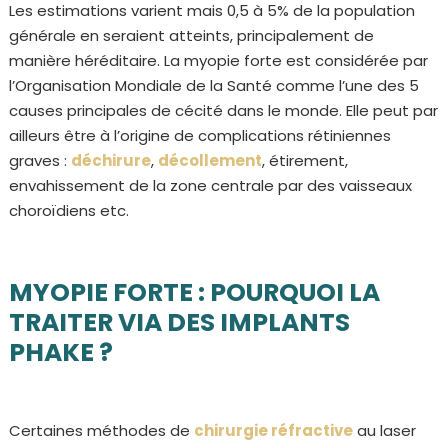
Les estimations varient mais 0,5 à 5% de la population
générale en seraient atteints, principalement de
manière héréditaire. La myopie forte est considérée par
l’Organisation Mondiale de la Santé comme l’une des 5
causes principales de cécité dans le monde. Elle peut par
ailleurs être à l’origine de complications rétiniennes
graves :
déchirure
,
décollement
, étirement,
envahissement de la zone centrale par des vaisseaux
choroïdiens etc.
MYOPIE FORTE : POURQUOI LA
TRAITER VIA DES IMPLANTS
PHAKE ?
Certaines méthodes de
chirurgie réfractive
au laser