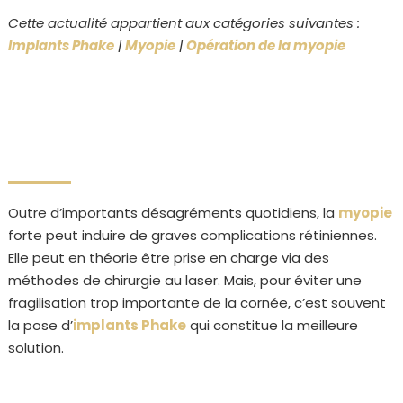
Cette actualité appartient aux catégories suivantes :
Implants Phake
|
Myopie
|
Opération de la myopie
Outre d’importants désagréments quotidiens, la
myopie
forte peut induire de graves complications rétiniennes.
Elle peut en théorie être prise en charge via des
méthodes de chirurgie au laser. Mais, pour éviter une
fragilisation trop importante de la cornée, c’est souvent
la pose d’
implants Phake
qui constitue la meilleure
solution.