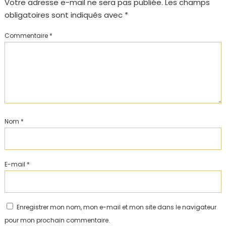
Votre adresse e-mail ne sera pas publiée.
Les champs
obligatoires sont indiqués avec
*
Commentaire
*
Nom
*
E-mail
*
Enregistrer mon nom, mon e-mail et mon site dans le navigateur
pour mon prochain commentaire.