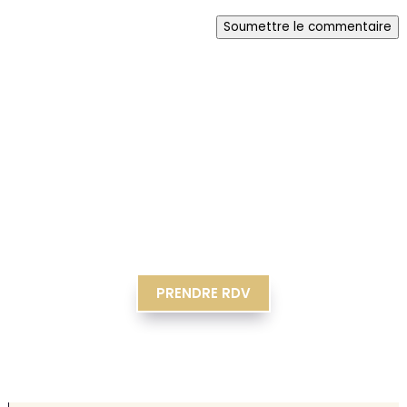
Soumettre le commentaire
PRENDRE RDV