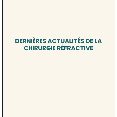
DERNIÈRES ACTUALITÉS DE LA
CHIRURGIE RÉFRACTIVE