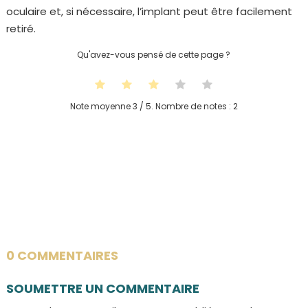
oculaire et, si nécessaire, l’implant peut être facilement
retiré.
Qu'avez-vous pensé de cette page ?
Note moyenne
3
/ 5. Nombre de notes :
2
0 COMMENTAIRES
SOUMETTRE UN COMMENTAIRE