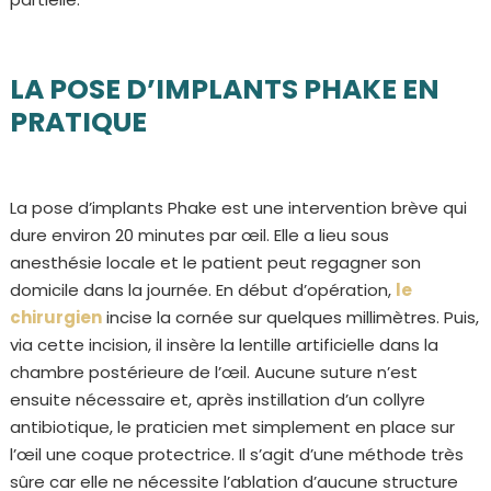
LA POSE D’IMPLANTS PHAKE EN
PRATIQUE
La pose d’implants Phake est une intervention brève qui
dure environ 20 minutes par œil. Elle a lieu sous
anesthésie locale et le patient peut regagner son
domicile dans la journée. En début d’opération,
le
chirurgien
incise la cornée sur quelques millimètres. Puis,
via cette incision, il insère la lentille artificielle dans la
chambre postérieure de l’œil. Aucune suture n’est
ensuite nécessaire et, après instillation d’un collyre
antibiotique, le praticien met simplement en place sur
l’œil une coque protectrice. Il s’agit d’une méthode très
sûre car elle ne nécessite l’ablation d’aucune structure