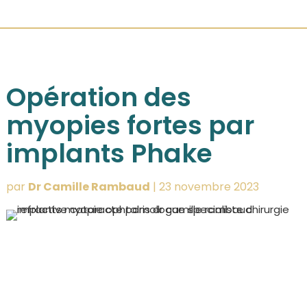
Opération des
myopies fortes par
implants Phake
par
Dr Camille Rambaud
|
23 novembre 2023