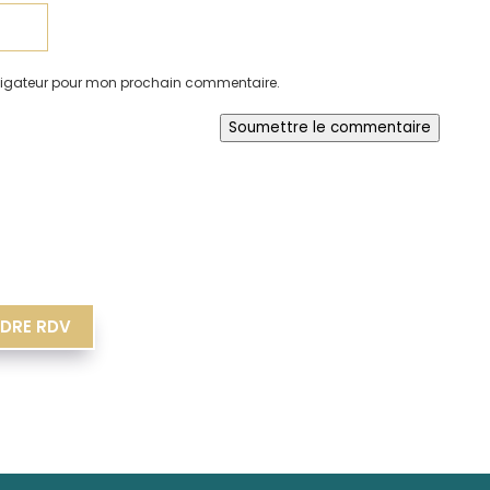
avigateur pour mon prochain commentaire.
Soumettre le commentaire
DRE RDV