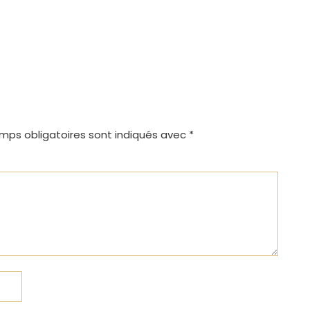
mps obligatoires sont indiqués avec
*