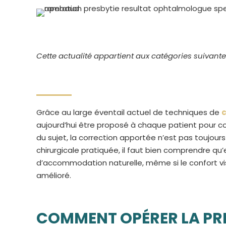
Cette actualité appartient aux catégories suivante
Grâce au large éventail actuel de techniques de
c
aujourd’hui être proposé à chaque patient pour co
du sujet, la correction apportée n’est pas toujours 
chirurgicale pratiquée, il faut bien comprendre qu’
d’accommodation naturelle, même si le confort vi
amélioré.
COMMENT OPÉRER LA PRE