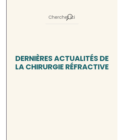
DERNIÈRES ACTUALITÉS DE
LA CHIRURGIE RÉFRACTIVE