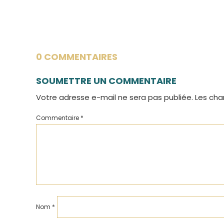
0 COMMENTAIRES
SOUMETTRE UN COMMENTAIRE
Votre adresse e-mail ne sera pas publiée.
Les cha
Commentaire
*
Nom
*