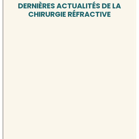
DERNIÈRES ACTUALITÉS DE LA
CHIRURGIE RÉFRACTIVE