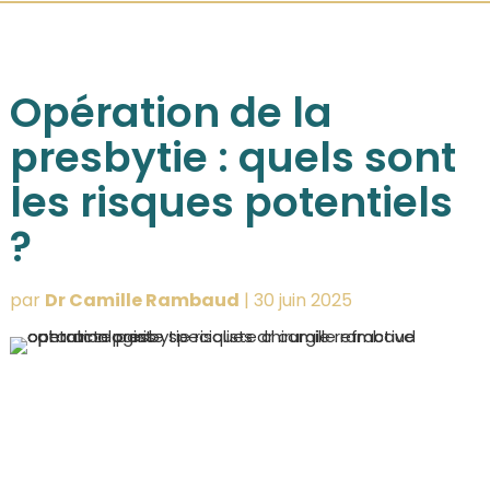
Opération de la
presbytie : quels sont
les risques potentiels
?
par
Dr Camille Rambaud
|
30 juin 2025