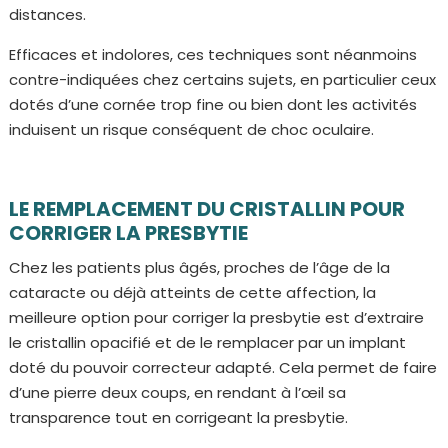
distances.
Efficaces et indolores, ces techniques sont néanmoins
contre-indiquées chez certains sujets, en particulier ceux
dotés d’une cornée trop fine ou bien dont les activités
induisent un risque conséquent de choc oculaire.
LE REMPLACEMENT DU CRISTALLIN POUR
CORRIGER LA PRESBYTIE
Chez les patients plus âgés, proches de l’âge de la
cataracte ou déjà atteints de cette affection, la
meilleure option pour corriger la presbytie est d’extraire
le cristallin opacifié et de le remplacer par un implant
doté du pouvoir correcteur adapté. Cela permet de faire
d’une pierre deux coups, en rendant à l’œil sa
transparence tout en corrigeant la presbytie.