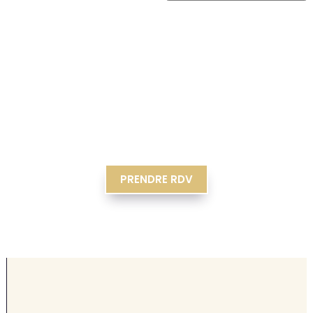
PRENDRE RDV