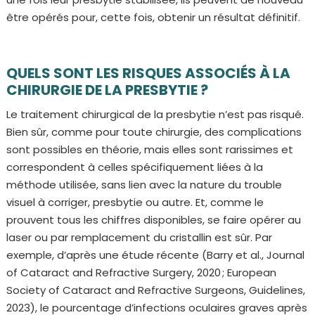
être opérés pour, cette fois, obtenir un résultat définitif.
QUELS SONT LES RISQUES ASSOCIÉS À LA
CHIRURGIE DE LA PRESBYTIE ?
Le traitement chirurgical de la presbytie n’est pas risqué.
Bien sûr, comme pour toute chirurgie, des complications
sont possibles en théorie, mais elles sont rarissimes et
correspondent à celles spécifiquement liées à la
méthode utilisée, sans lien avec la nature du trouble
visuel à corriger, presbytie ou autre. Et, comme le
prouvent tous les chiffres disponibles, se faire opérer au
laser ou par remplacement du cristallin est sûr. Par
exemple, d’après une étude récente (Barry et al., Journal
of Cataract and Refractive Surgery, 2020 ; European
Society of Cataract and Refractive Surgeons, Guidelines,
2023), le pourcentage d’infections oculaires graves après