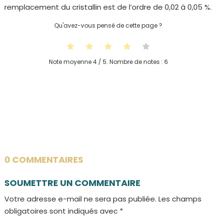
remplacement du cristallin est de l’ordre de 0,02 à 0,05 %.
Qu'avez-vous pensé de cette page ?
Note moyenne
4
/ 5. Nombre de notes :
6
0 COMMENTAIRES
SOUMETTRE UN COMMENTAIRE
Votre adresse e-mail ne sera pas publiée.
Les champs
obligatoires sont indiqués avec
*