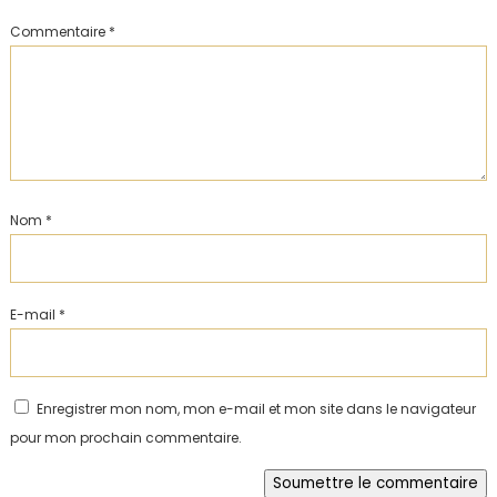
Commentaire
*
Nom
*
E-mail
*
Enregistrer mon nom, mon e-mail et mon site dans le navigateur
pour mon prochain commentaire.
Soumettre le commentaire