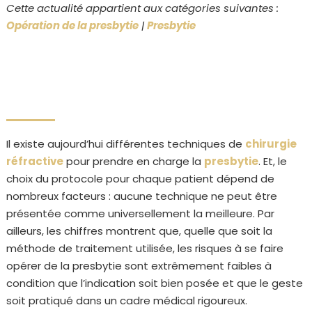
Cette actualité appartient aux catégories suivantes :
Opération de la presbytie
|
Presbytie
Il existe aujourd’hui différentes techniques de
chirurgie
réfractive
pour prendre en charge la
presbytie
. Et, le
choix du protocole pour chaque patient dépend de
nombreux facteurs : aucune technique ne peut être
présentée comme universellement la meilleure. Par
ailleurs, les chiffres montrent que, quelle que soit la
méthode de traitement utilisée, les risques à se faire
opérer de la presbytie sont extrêmement faibles à
condition que l’indication soit bien posée et que le geste
soit pratiqué dans un cadre médical rigoureux.