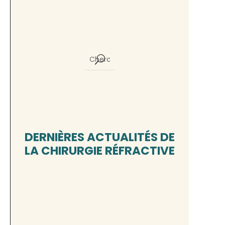
DERNIÈRES ACTUALITÉS DE
LA CHIRURGIE RÉFRACTIVE