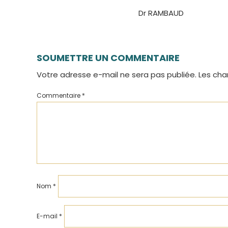
Dr RAMBAUD
SOUMETTRE UN COMMENTAIRE
Votre adresse e-mail ne sera pas publiée.
Les cha
Commentaire
*
Nom
*
E-mail
*