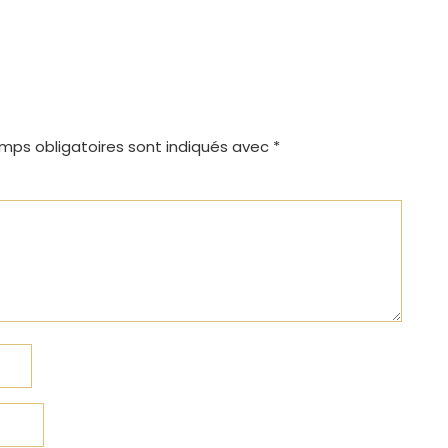
mps obligatoires sont indiqués avec
*