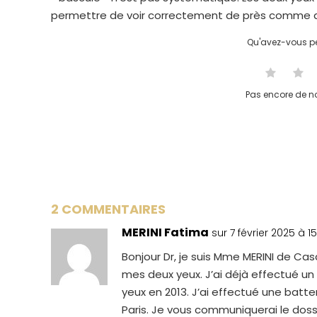
permettre de voir correctement de près comme de
Qu'avez-vous pe
Pas encore de no
2 COMMENTAIRES
MERINI Fatima
sur 7 février 2025 à 15
Bonjour Dr, je suis Mme MERINI de Cas
mes deux yeux. J’ai déjà effectué un
yeux en 2013. J’ai effectué une bat
Paris. Je vous communiquerai le dossi