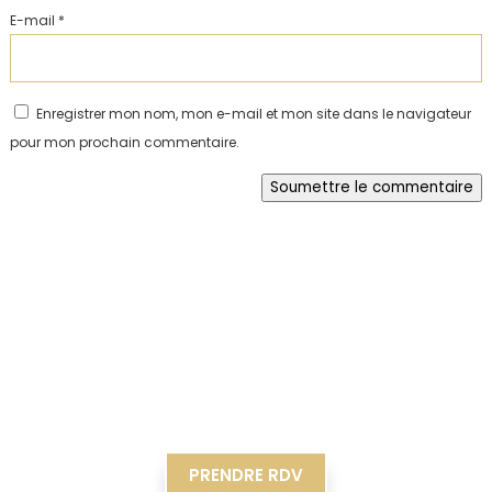
E-mail
*
Enregistrer mon nom, mon e-mail et mon site dans le navigateur
pour mon prochain commentaire.
Soumettre le commentaire
PRENDRE RDV