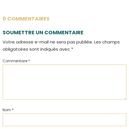
0 COMMENTAIRES
SOUMETTRE UN COMMENTAIRE
Votre adresse e-mail ne sera pas publiée.
Les champs
obligatoires sont indiqués avec
*
Commentaire
*
Nom
*