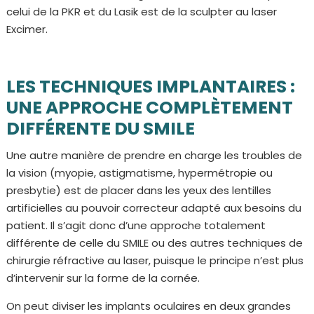
celui de la PKR et du Lasik est de la sculpter au laser
Excimer.
LES TECHNIQUES IMPLANTAIRES :
UNE APPROCHE COMPLÈTEMENT
DIFFÉRENTE DU SMILE
Une autre manière de prendre en charge les troubles de
la vision (myopie, astigmatisme, hypermétropie ou
presbytie) est de placer dans les yeux des lentilles
artificielles au pouvoir correcteur adapté aux besoins du
patient. Il s’agit donc d’une approche totalement
différente de celle du SMILE ou des autres techniques de
chirurgie réfractive au laser, puisque le principe n’est plus
d’intervenir sur la forme de la cornée.
On peut diviser les implants oculaires en deux grandes