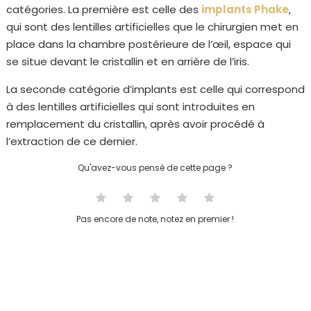
catégories. La première est celle des
implants Phake
,
qui sont des lentilles artificielles que le chirurgien met en
place dans la chambre postérieure de l’œil, espace qui
se situe devant le cristallin et en arrière de l’iris.
La seconde catégorie d’implants est celle qui correspond
à des lentilles artificielles qui sont introduites en
remplacement du cristallin, après avoir procédé à
l’extraction de ce dernier.
Qu'avez-vous pensé de cette page ?
Pas encore de note, notez en premier !