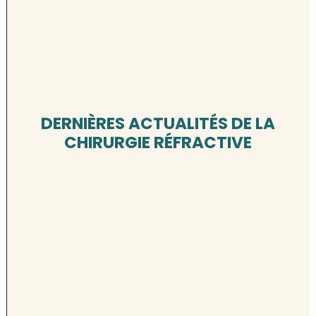
DERNIÈRES ACTUALITÉS DE LA
CHIRURGIE RÉFRACTIVE