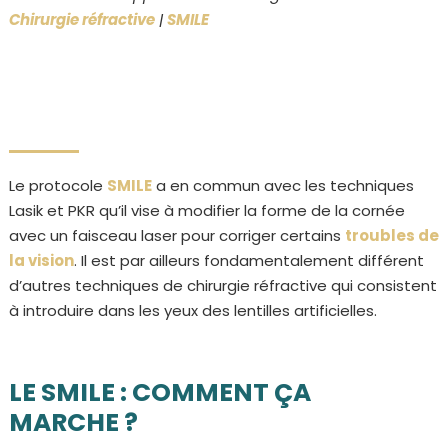
Chirurgie réfractive
|
SMILE
Le protocole
SMILE
a en commun avec les techniques
Lasik et PKR qu’il vise à modifier la forme de la cornée
avec un faisceau laser pour corriger certains
troubles de
la vision
. Il est par ailleurs fondamentalement différent
d’autres techniques de chirurgie réfractive qui consistent
à introduire dans les yeux des lentilles artificielles.
LE SMILE : COMMENT ÇA
MARCHE ?