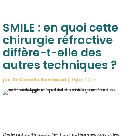
SMILE : en quoi cette
chirurgie réfractive
diffère-t-elle des
autres techniques ?
par
Dr Camille Rambaud
|
10 juin 2025
Cette actualité appartient aux catégories suivantes :