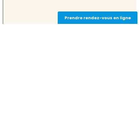
Prendre rendez-vous en ligne