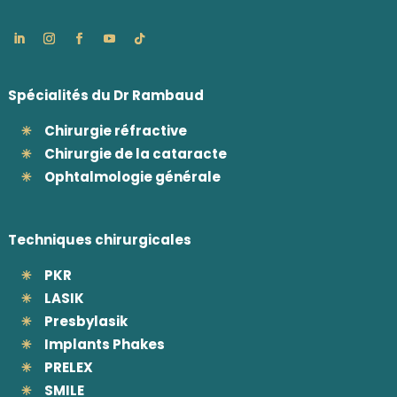
Spécialités du Dr Rambaud
Chirurgie réfractive
Chirurgie de la cataracte
Ophtalmologie générale
Techniques chirurgicales
PKR
LASIK
Presbylasik
Implants Phakes
PRELEX
SMILE