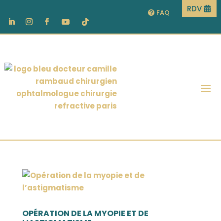
RDV
FAQ
OPÉRATION DE LA MYOPIE ET DE