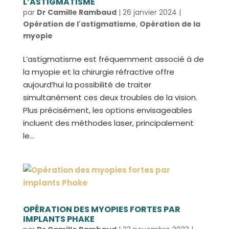
L’ASTIGMATISME
par
Dr Camille Rambaud
|
26 janvier 2024
|
Opération de l'astigmatisme
,
Opération de la
myopie
L’astigmatisme est fréquemment associé à de
la myopie et la chirurgie réfractive offre
aujourd’hui la possibilité de traiter
simultanément ces deux troubles de la vision.
Plus précisément, les options envisageables
incluent des méthodes laser, principalement
le...
OPÉRATION DES MYOPIES FORTES PAR
IMPLANTS PHAKE