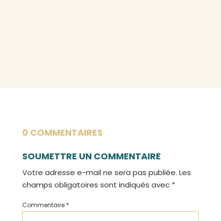
0 COMMENTAIRES
SOUMETTRE UN COMMENTAIRE
Votre adresse e-mail ne sera pas publiée.
Les
champs obligatoires sont indiqués avec
*
Commentaire
*