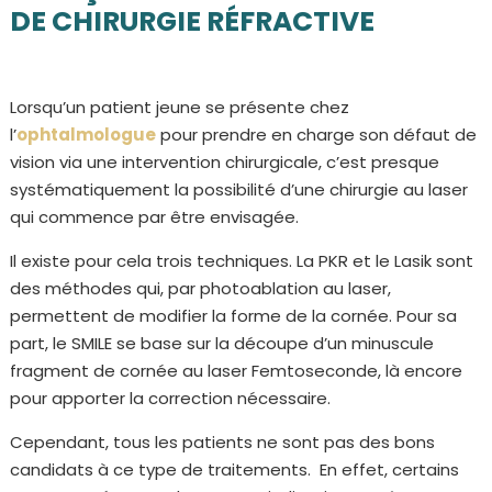
DE CHIRURGIE RÉFRACTIVE
Lorsqu’un patient jeune se présente chez
l’
ophtalmologue
pour prendre en charge son défaut de
vision via une intervention chirurgicale, c’est presque
systématiquement la possibilité d’une chirurgie au laser
qui commence par être envisagée.
Il existe pour cela trois techniques. La PKR et le Lasik sont
des méthodes qui, par photoablation au laser,
permettent de modifier la forme de la cornée. Pour sa
part, le SMILE se base sur la découpe d’un minuscule
fragment de cornée au laser Femtoseconde, là encore
pour apporter la correction nécessaire.
Cependant, tous les patients ne sont pas des bons
candidats à ce type de traitements. En effet, certains