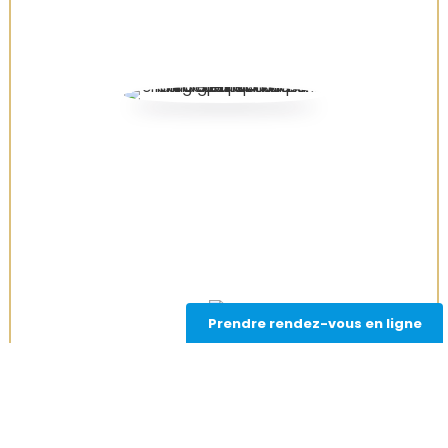
Prendre rendez-vous en ligne