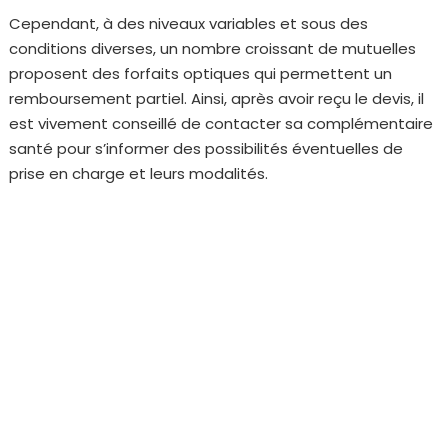
Cependant, à des niveaux variables et sous des
conditions diverses, un nombre croissant de mutuelles
proposent des forfaits optiques qui permettent un
remboursement partiel. Ainsi, après avoir reçu le devis, il
est vivement conseillé de contacter sa complémentaire
santé pour s’informer des possibilités éventuelles de
prise en charge et leurs modalités.