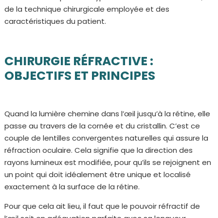
de la technique chirurgicale employée et des
caractéristiques du patient.
CHIRURGIE RÉFRACTIVE :
OBJECTIFS ET PRINCIPES
Quand la lumière chemine dans l’œil jusqu’à la rétine, elle
passe au travers de la cornée et du cristallin. C’est ce
couple de lentilles convergentes naturelles qui assure la
réfraction oculaire. Cela signifie que la direction des
rayons lumineux est modifiée, pour qu’ils se rejoignent en
un point qui doit idéalement être unique et localisé
exactement à la surface de la rétine.
Pour que cela ait lieu, il faut que le pouvoir réfractif de