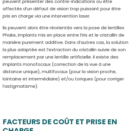
peuvent présenter des contre-indications ou être
affectés d’un défaut de vision trop puissant pour être
pris en charge via une intervention laser.
Ils peuvent alors être réorientés vers la pose de lentilles
Phake, implants mis en place entre l’iris et le cristallin de
manière purement additive. Dans d’autres cas, la solution
la plus adaptée est l’extraction du cristallin suivie de son
remplacement par une lentille artificielle. Il existe des
implants monofocaux (correction de la vue à une
distance unique), multifocaux (pour la vision proche,
lointaine et intermédiaire) et/ou toriques (pour corriger
l’astigmatisme).
FACTEURS DE COÛT ET PRISE EN
CHARGE