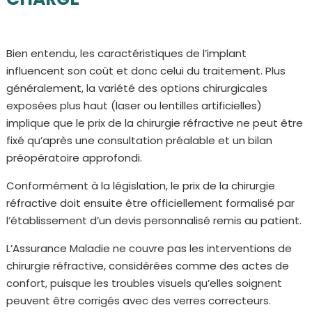
Bien entendu, les caractéristiques de l’implant
influencent son coût et donc celui du traitement. Plus
généralement, la variété des options chirurgicales
exposées plus haut (laser ou lentilles artificielles)
implique que le prix de la chirurgie réfractive ne peut être
fixé qu’après une consultation préalable et un bilan
préopératoire approfondi.
Conformément à la législation, le prix de la chirurgie
réfractive doit ensuite être officiellement formalisé par
l’établissement d’un devis personnalisé remis au patient.
L’Assurance Maladie ne couvre pas les interventions de
chirurgie réfractive, considérées comme des actes de
confort, puisque les troubles visuels qu’elles soignent
peuvent être corrigés avec des verres correcteurs.