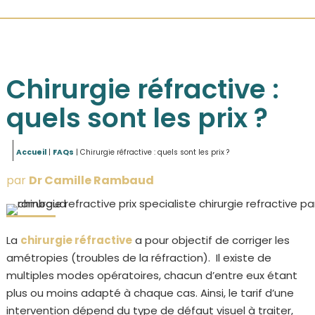
Chirurgie réfractive :
quels sont les prix ?
Accueil
|
FAQs
|
Chirurgie réfractive : quels sont les prix ?
par
Dr Camille Rambaud
La
chirurgie réfractive
a pour objectif de corriger les
amétropies (troubles de la réfraction). Il existe de
multiples modes opératoires, chacun d’entre eux étant
plus ou moins adapté à chaque cas. Ainsi, le tarif d’une
intervention dépend du type de défaut visuel à traiter,