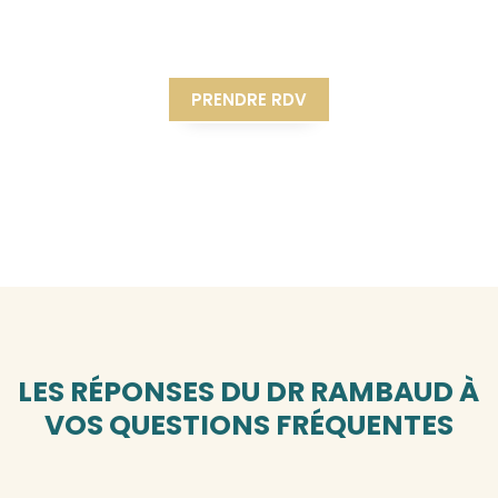
PRENDRE RDV
LES RÉPONSES DU DR RAMBAUD À
VOS QUESTIONS FRÉQUENTES